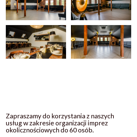
Zapraszamy do korzystania z naszych
usług w zakresie organizacji imprez
okolicznościowych do 60 osób.